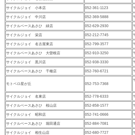
サイクルジョイ 小本店
052-361-1123
サイクルジョイ 中川店
052-369-5888
サイクルベースあさひ 緑店
052-629-2930
サイクルジョイ 栄店
052-212-7745
サイクルジョイ 名古屋東店
052-799-3577
サイクルベースあさひ 大曽根店
052-910-3250
サイクルジョイ 黒川店
052-938-3330
サイクルベースあさひ 千種店
052-760-6721
モトベロ星が丘
052-753-7368
サイクルジョイ 名東店
052-778-6333
サイクルベースあさひ 桜山店
052-858-1577
サイクルジョイ 昭和店
052-741-0666
サイクルベースあさひ 堀田通店
052-884-7081
サイクルジョイ 相生山店
052-680-7727