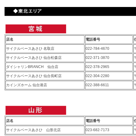
店名
電話番号
サイクルベースあさひ 名取店
022-784-4670
サイクルベースあさひ 仙台松森店
022-371-3870
ダイシャリンBRANCH 仙台店
022-378-2965
サイクルベースあさひ 仙台長町店
022-304-2280
カインズホーム 仙台港店
022-388-6611
店名
電話番号
サイクルベースあさひ 山形北店
023-682-7173