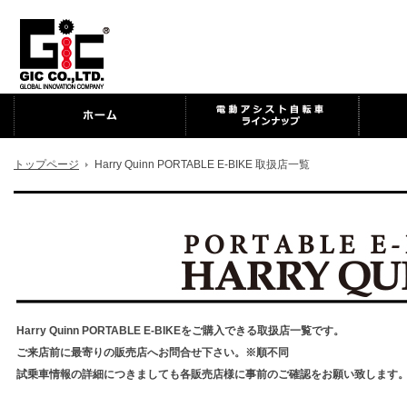
トップページ
Harry Quinn PORTABLE E-BIKE 取扱店一覧
Harry Quinn PORTABLE E-BIKEをご購入できる取扱店一覧です。
ご来店前に最寄りの販売店へお問合せ下さい。※順不同
試乗車情報の詳細につきましても各販売店様に事前のご確認をお願い致します