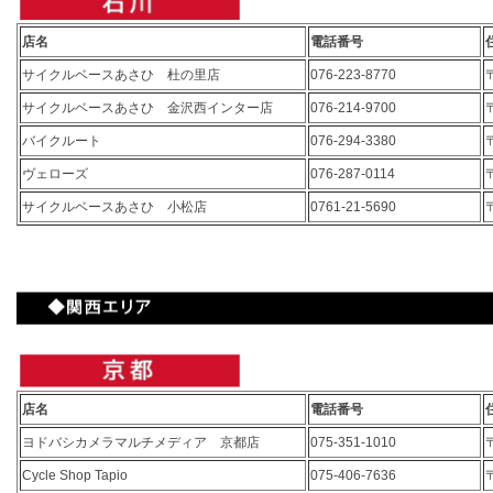
店名
電話番号
サイクルベースあさひ 杜の里店
076-223-8770
サイクルベースあさひ 金沢西インター店
076-214-9700
バイクルート
076-294-3380
ヴェローズ
076-287-0114
サイクルベースあさひ 小松店
0761-21-5690
店名
電話番号
ヨドバシカメラマルチメディア 京都店
075-351-1010
Cycle Shop Tapio
075-406-7636