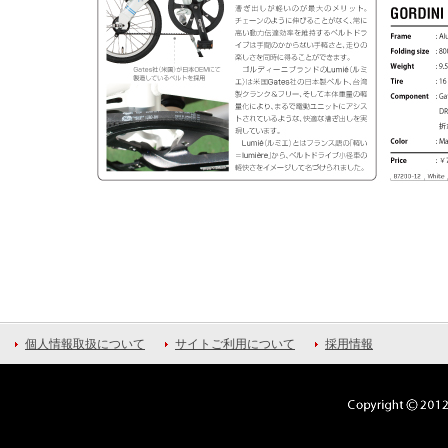
個人情報取扱について
サイトご利用について
採用情報