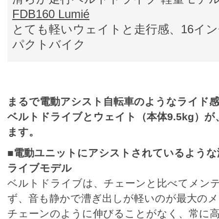
FDB160 Lumié
とても軽いウェイトと走行感、16イ
パクトバイク
まるで電動アシスト自転車のようなライド
ベルトドライブとウェイト（本体9.5kg）
ます。
■電動ユニットにアシストされているような
ライブモデル
ベルトドライブは、チェーンと比べてメン
ず、音も静かで漕ぎ出しが軽いのが最大のメ
チェーンのように伸びることがなく、常に高