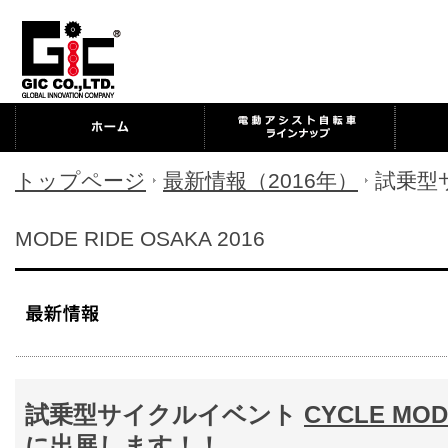
トップページ
最新情報（2016年）
試乗型
MODE RIDE OSAKA 2016
試乗型サイクルイベント
CYCLE MOD
に出展します！！