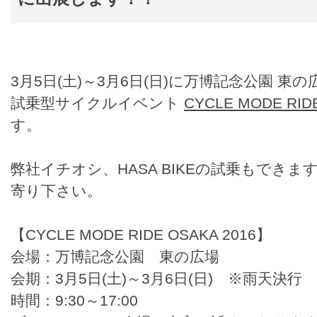
3月5日(土)～3月6日(日)に万博記念公園 
試乗型サイクルイベント
CYCLE MODE RID
す。
弊社イチオシ、HASA BIKEの試乗もでき
寄り下さい。
【CYCLE MODE RIDE OSAKA 2016】
会場：万博記念公園 東の広場
会期：3月5日(土)～3月6日(日) ※雨天決行
時間：9:30～17:00