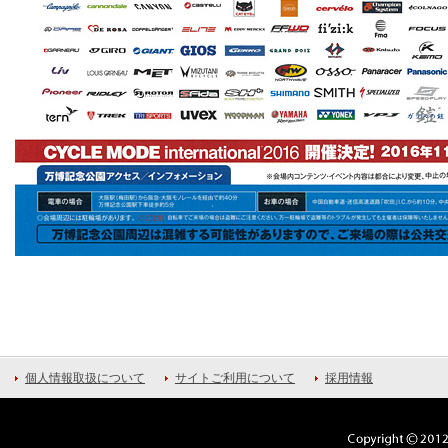
個人情報取扱について
サイトご利用について
採用情報