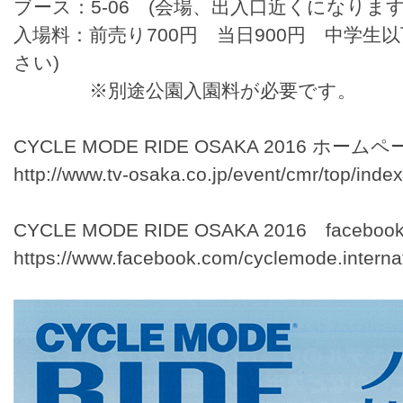
ブース：5-06 (会場、出入口近くになります
入場料：前売り700円 当日900円 中学生
さい)
※別途公園入園料が必要です。
CYCLE MODE RIDE OSAKA 2016 ホーム
http://www.tv-osaka.co.jp/event/cmr/top/index
CYCLE MODE RIDE OSAKA 2016 faceboo
https://www.facebook.com/cyclemode.interna