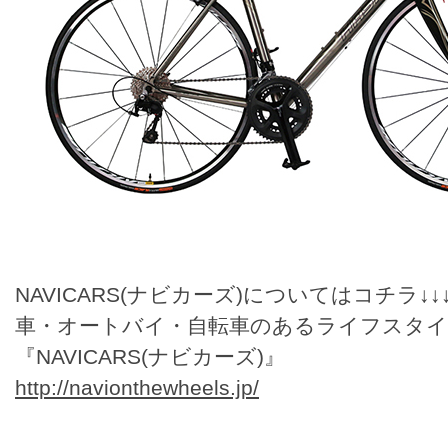
NAVICARS(ナビカーズ)についてはコチラ↓↓
車・オートバイ・自転車のあるライフスタ
『NAVICARS(ナビカーズ)』
http://navionthewheels.jp/