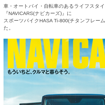
車・オートバイ・自転車のあるライフスタ
『NAVICARS(ナビカーズ)』に
スポーツバイクHASA Ti-800(チタンフレ
た。