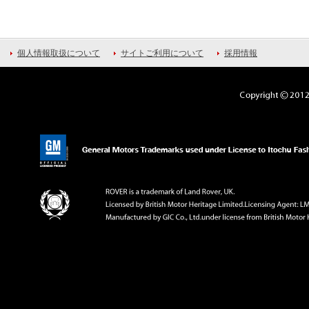
個人情報取扱について
サイトご利用について
採用情報