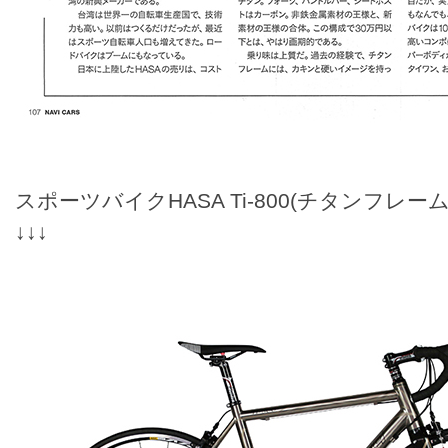
スポーツバイクHASA Ti-800(チタンフレ
↓↓↓