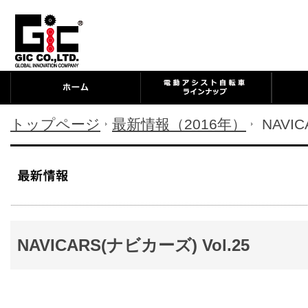
トップページ
最新情報（2016年）
NAVIC
NAVICARS(ナビカーズ) Vol.25