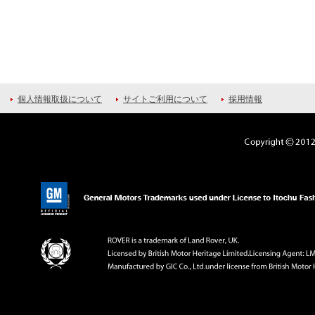
個人情報取扱について
サイトご利用について
採用情報