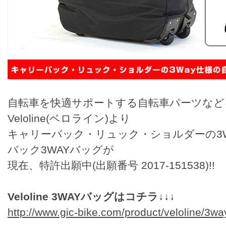
自転車を快適サポートする自転車パーツなど
Veloline(ベロライン)より
キャリーバック・リュック・ショルダーの3W
バック3WAYバッグが
現在、特許出願中(出願番号 2017-151538)!!
Veloline 3WAYバッグはコチラ↓↓↓
http://www.gic-bike.com/product/veloline/3wa