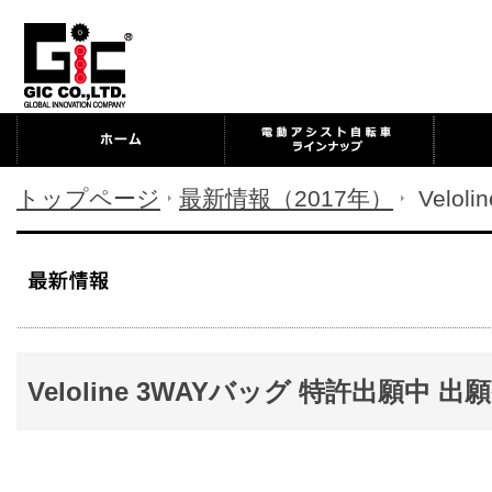
トップページ
最新情報（2017年）
Velo
Veloline 3WAYバッグ 特許出願中 出願番