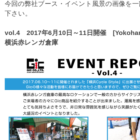
今回の弊社ブース・イベント風景の画像を一
下さい。
vol.4 2017年6月10日～11日開催 [Yokohama 
横浜赤レンガ倉庫