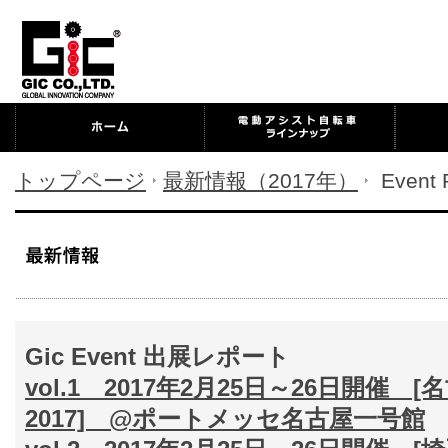
トップページ
最新情報（2017年）
Event R
Gic Event 出展レポート
vol.1 2017年2月25日～26日開催
2017] @ポートメッセ名古屋一号館