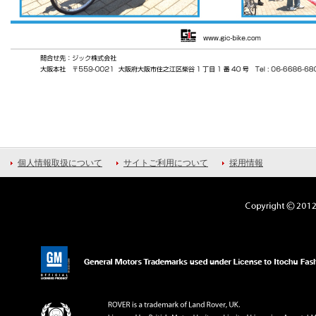
個人情報取扱について
サイトご利用について
採用情報