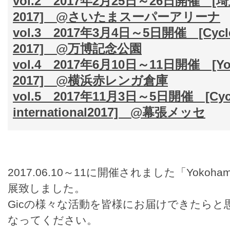
vol.2 2017年2月25日～26日開催
2017] @さいたまスーパーアリーナ
vol.3 2017年3月4日～5日開催 [Cycle 
2017] @万博記念公園
vol.4 2017年6月10日～11日開催 [Yoko
2017] @横浜赤レンガ倉庫
vol.5 2017年11月3日～5日開催 [Cycl
international2017] @幕張メッセ
2017.06.10～11に開催されました「Yokohama 
展致しました。
Gicの様々な活動を皆様にお届けできたら
なってください。