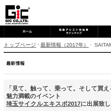
トップページ
最新情報（2017年）
SAITA
「見て、触って、乗って。そして買え
魅力満載のイベント
埼玉サイクルエキスポ2017
に出展致し