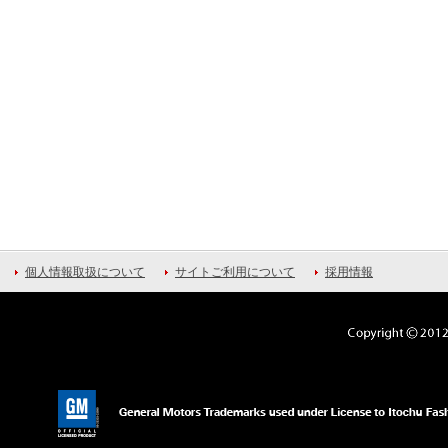
個人情報取扱について
サイトご利用について
採用情報