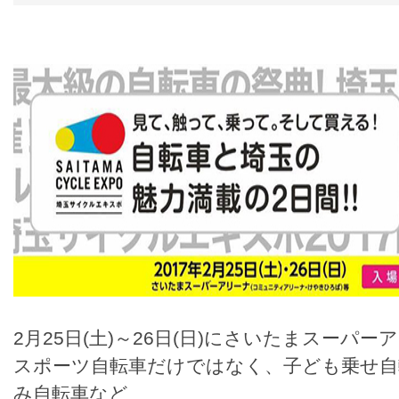
2月25日(土)～26日(日)にさいたまスーパ
スポーツ自転車だけではなく、子ども乗せ自
み自転車など