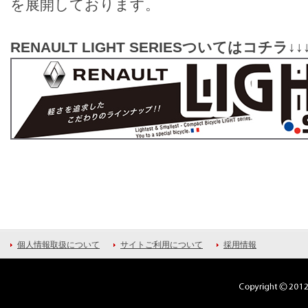
を展開しております。
RENAULT LIGHT SERIESついてはコチラ↓↓
個人情報取扱について
サイトご利用について
採用情報