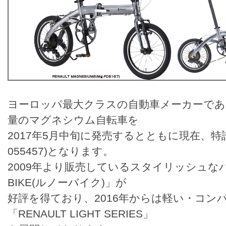
ヨーロッパ最大クラスの自動車メーカーである
量のマグネシウム自転車を
2017年5月中旬に発売するとともに現在、特許
055457)となります。
2009年より販売しているスタイリッシュなバ
BIKE(ルノーバイク)」が
好評を得ており、2016年からは軽い・コン
「RENAULT LIGHT SERIES」