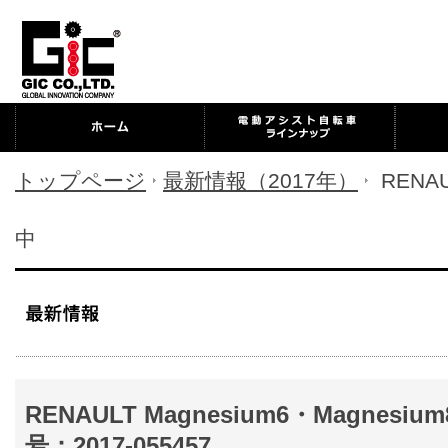
トップページ
最新情報（2017年）
RENAU
中
RENAULT Magnesium6・Magnes
号：2017-055457