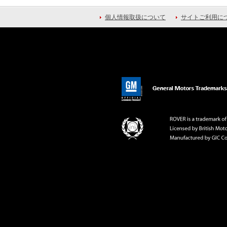
個人情報取扱について
サイトご利用に