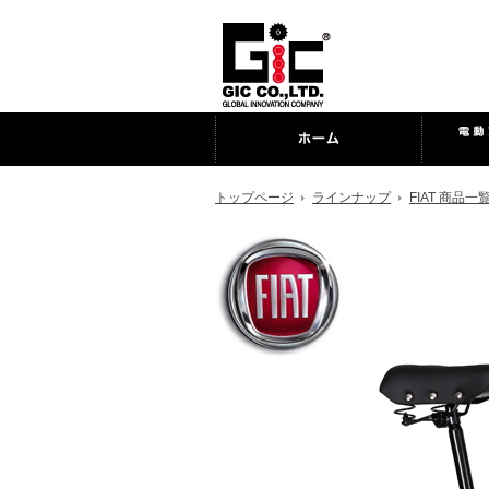
トップページ
ラインナップ
FIAT 商品一