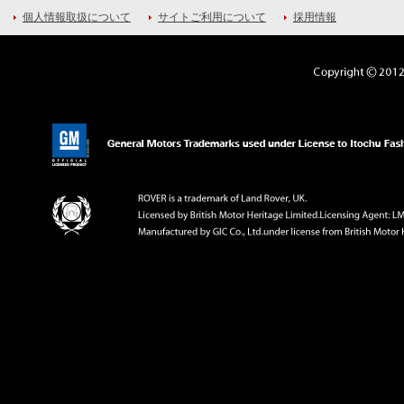
個人情報取扱について
サイトご利用について
採用情報