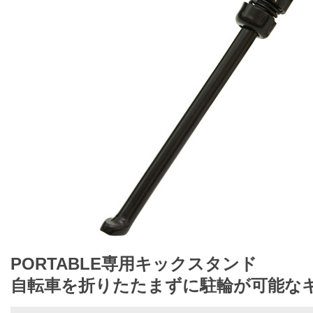
PORTABLE専用キックスタンド
自転車を折りたたまずに駐輪が可能な