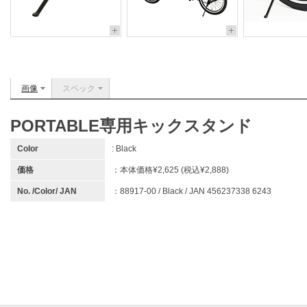
画像
スペック
PORTABLE専用キックスタンド
Color
: Black
価格
：本体価格¥2,625 (税込¥2,888)
No. /Color/ JAN
：88917-00 / Black / JAN 456237338 6243