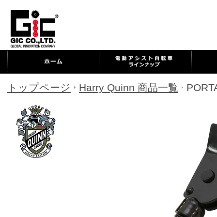
トップページ
Harry Quinn 商品一覧
POR