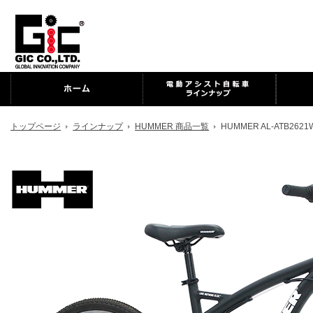
トップページ
ラインナップ
HUMMER 商品一覧
HUMMER AL-ATB2621