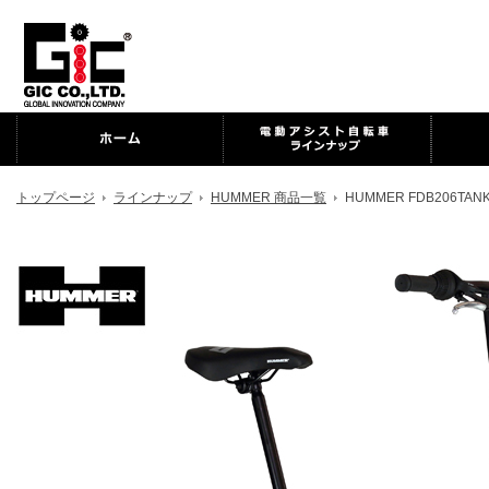
トップページ
ラインナップ
HUMMER 商品一覧
HUMMER FDB206TANK