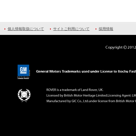
個人情報取扱について
サイトご利用について
採用情報