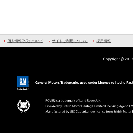
個人情報取扱について
サイトご利用について
採用情報