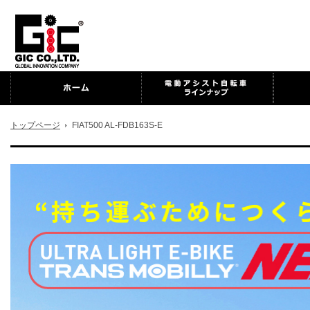
トップページ
FIAT500 AL-FDB163S-E