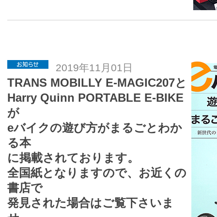
2019年11月01日
TRANS MOBILLY E-MAGIC207と
Harry Quinn PORTABLE E-BIKE
が
eバイクの遊び方がまるごとわか
る本
に掲載されております。
全国紙となりますので、お近くの
書店で
発見された場合はご覧下さいま