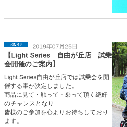
2019年07月25日
【Light Series 自由が丘店 試乗
会開催のご案内】
Light Series自由が丘店では試乗会を開
催する事が決定しました。
商品に見て・触って・乗って頂く絶好
のチャンスとなり
皆様のご参加を心よりお待ちしており
ます。