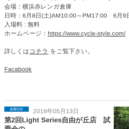
会場：横浜赤レンガ倉庫
日時：6月8日(土)AM10:00～PM17:00 6月9日
入場料 : 無料
ホームページ：
https://www.cycle-style.com/
詳しくは
コチラ
をご覧下さい。
Facabook
2019年05月13日
第2回Light Series自由が丘店 試
乗会の