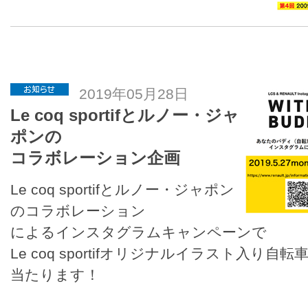
2019年05月28日
Le coq sportifとルノー・ジャ
ポンの
コラボレーション企画
Le coq sportifとルノー・ジャポン
のコラボレーション
によるインスタグラムキャンペーンで
Le coq sportifオリジナルイラスト入り自転
当たります！