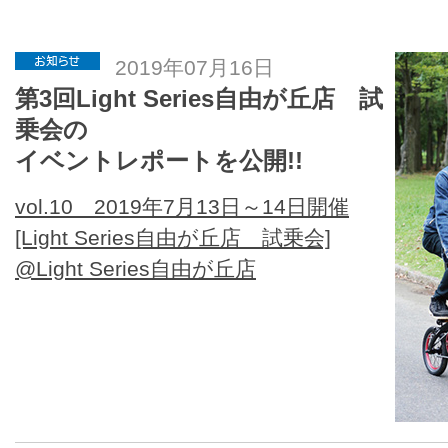
2019年07月16日
第3回Light Series自由が丘店 試
乗会の
イベントレポートを公開!!
vol.10 2019年7月13日～14日開催
[Light Series自由が丘店 試乗会]
@Light Series自由が丘店