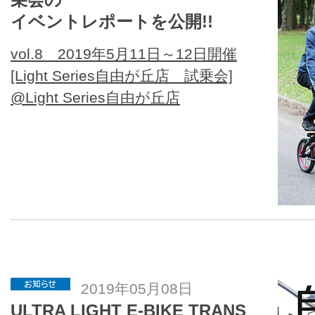
イベントレポートを公開!!
vol.8 2019年5月11日～12日開催
[Light Series自由が丘店 試乗会]
@Light Series自由が丘店
2019年05月08日
ULTRA LIGHT E-BIKE TRANS