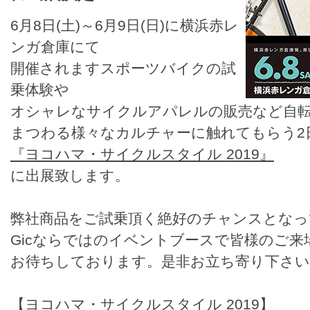
6月8日(土)～6月9日(日)に横浜赤レ
ンガ倉庫にて
開催されますスポーツバイクの試
乗体験や
オシャレなサイクルアパレルの販売など自
まつわる様々なカルチャーに触れてもらう2
『ヨコハマ・サイクルスタイル 2019』
に出展致します。
弊社商品をご試乗頂く絶好のチャンスとなっ
Gicならではのイベントブースで皆様のご来
お待ちしております。是非お立ち寄り下さい
【ヨコハマ・サイクルスタイル 2019】