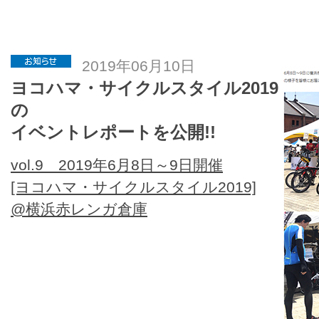
2019年06月10日
ヨコハマ・サイクルスタイル2019
の
イベントレポートを公開!!
vol.9 2019年6月8日～9日開催
[ヨコハマ・サイクルスタイル2019]
@横浜赤レンガ倉庫