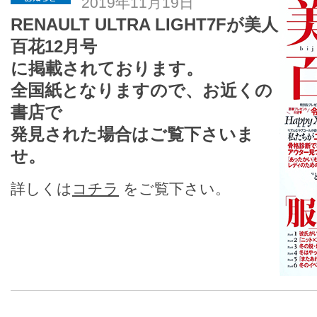
2019年11月19日
RENAULT ULTRA LIGHT7Fが美人
百花12月号
に掲載されております。
全国紙となりますので、お近くの
書店で
発見された場合はご覧下さいま
せ。
詳しくは
コチラ
をご覧下さい。