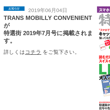
2019年06月04日
TRANS MOBILLY CONVENIENT
が
特選街 2019年7月号に掲載されま
す。
詳しくは
コチラ
をご覧下さい。