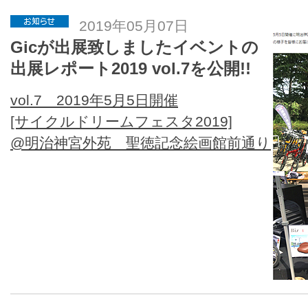
2019年05月07日
Gicが出展致しましたイベントの
出展レポート2019 vol.7を公開!!
vol.7 2019年5月5日開催
[サイクルドリームフェスタ2019]
@明治神宮外苑 聖徳記念絵画館前通り