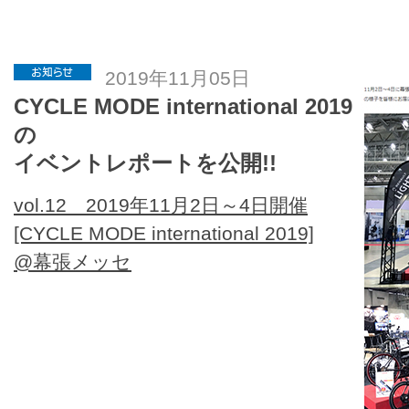
2019年11月05日
CYCLE MODE international 2019
の
イベントレポートを公開!!
vol.12 2019年11月2日～4日開催
[CYCLE MODE international 2019]
@幕張メッセ