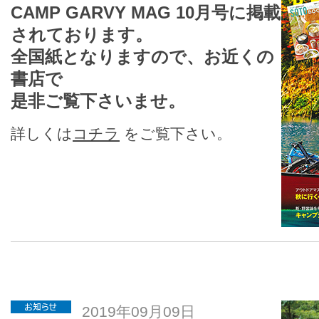
CAMP GARVY MAG 10月号に掲載
されております。
全国紙となりますので、お近くの
書店で
是非ご覧下さいませ。
詳しくは
コチラ
をご覧下さい。
2019年09月09日