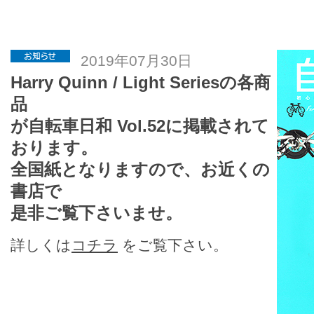
2019年07月30日
Harry Quinn / Light Seriesの各商
品
が自転車日和 Vol.52に掲載されて
おります。
全国紙となりますので、お近くの
書店で
是非ご覧下さいませ。
詳しくは
コチラ
をご覧下さい。