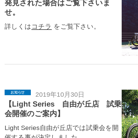
発見された場合はご覧下さいま
せ。
詳しくは
コチラ
をご覧下さい。
2019年10月30日
【Light Series 自由が丘店 試乗
会開催のご案内】
Light Series自由が丘店では試乗会を開
催する事が決定しました。