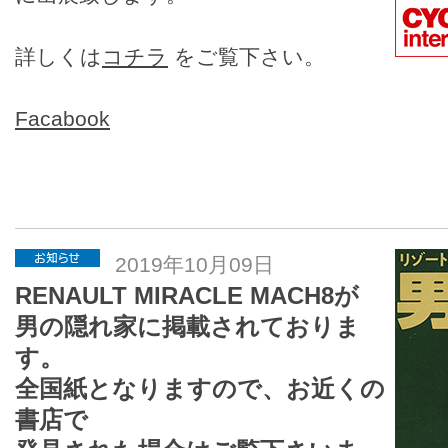
詳しくは
コチラ
をご覧下さい。
Facabook
2019年10月09日
RENAULT MIRACLE MACH8が
男の隠れ家に掲載されておりま
す。
全国紙となりますので、お近くの
書店で