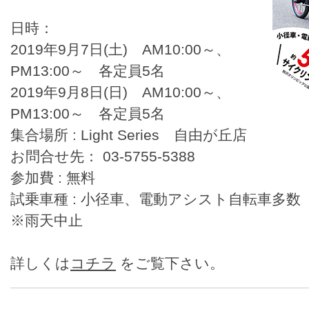
日時：
2019年9月7日(土) AM10:00～、
PM13:00～ 各定員5名
2019年9月8日(日) AM10:00～、
PM13:00～ 各定員5名
集合場所 : Light Series 自由が丘店
お問合せ先： 03-5755-5388
参加費 : 無料
試乗車種 : 小径車、電動アシスト自転車多数
※雨天中止
詳しくは
コチラ
をご覧下さい。