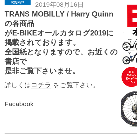
2019年08月16日
TRANS MOBILLY / Harry Quinn
の各商品
がE-BIKEオールカタログ2019に
掲載されております。
全国紙となりますので、お近くの
書店で
是非ご覧下さいませ。
詳しくは
コチラ
をご覧下さい。
Facabook