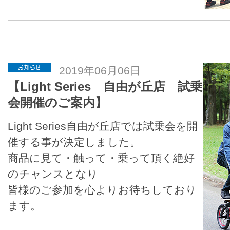
2019年06月06日
【Light Series 自由が丘店 試乗
会開催のご案内】
Light Series自由が丘店では試乗会を開
催する事が決定しました。
商品に見て・触って・乗って頂く絶好
のチャンスとなり
皆様のご参加を心よりお待ちしており
ます。