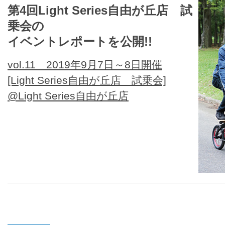
第4回Light Series自由が丘店 試
乗会の
イベントレポートを公開!!
vol.11 2019年9月7日～8日開催
[Light Series自由が丘店 試乗会]
@Light Series自由が丘店