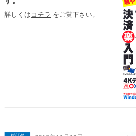
す。
詳しくは
コチラ
をご覧下さい。