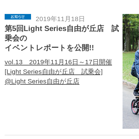
2019年11月18日
第5回Light Series自由が丘店 試
乗会の
イベントレポートを公開!!
vol.13 2019年11月16日～17日開催
[Light Series自由が丘店 試乗会]
@Light Series自由が丘店