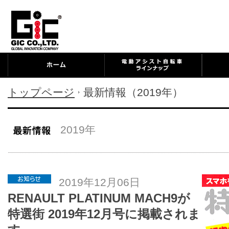
トップページ
最新情報（2019年）
2019年
2019年12月06日
RENAULT PLATINUM MACH9が
特選街 2019年12月号に掲載されま