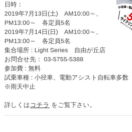
日時：
2019年7月13日(土) AM10:00～、
PM13:00～ 各定員5名
2019年7月14日(日) AM10:00～、
PM13:00～ 各定員5名
集合場所 : Light Series 自由が丘店
お問合せ先： 03-5755-5388
参加費 : 無料
試乗車種 : 小径車、電動アシスト自転車多数
※雨天中止
詳しくは
コチラ
をご覧下さい。