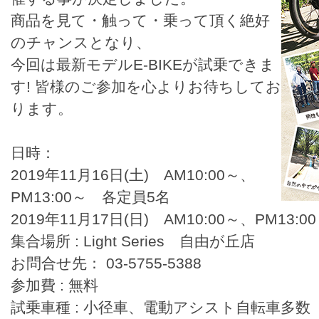
商品を見て・触って・乗って頂く絶好
のチャンスとなり、
今回は最新モデルE-BIKEが試乗できま
す! 皆様のご参加を心よりお待ちしてお
ります。
日時：
2019年11月16日(土) AM10:00～、
PM13:00～ 各定員5名
2019年11月17日(日) AM10:00～、PM13:
集合場所 : Light Series 自由が丘店
お問合せ先： 03-5755-5388
参加費 : 無料
試乗車種 : 小径車、電動アシスト自転車多数