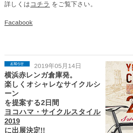
詳しくは
コチラ
をご覧下さい。
Facabook
2019年05月14日
横浜赤レンガ倉庫発。
楽しくオシャレなサイクルシ
ーン
を提案する2日間
ヨコハマ・サイクルスタイル
2019
に出展決定!!