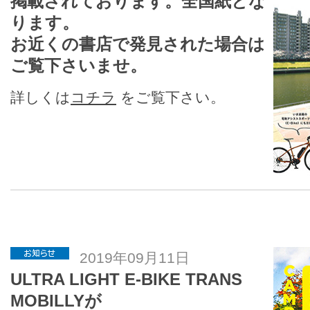
掲載されております。全国紙とな
ります。
お近くの書店で発見された場合は
ご覧下さいませ。
詳しくは
コチラ
をご覧下さい。
2019年09月11日
ULTRA LIGHT E-BIKE TRANS
MOBILLYが