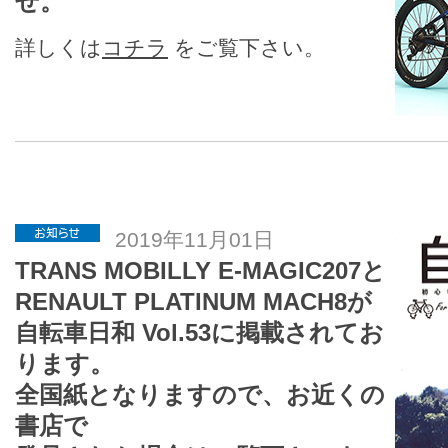
せ。
詳しくは
コチラ
をご覧下さい。
2019年11月01日
TRANS MOBILLY E-MAGIC207と
RENAULT PLATINUM MACH8が
自転車日和 Vol.53に掲載されてお
ります。
全国紙となりますので、お近くの
書店で