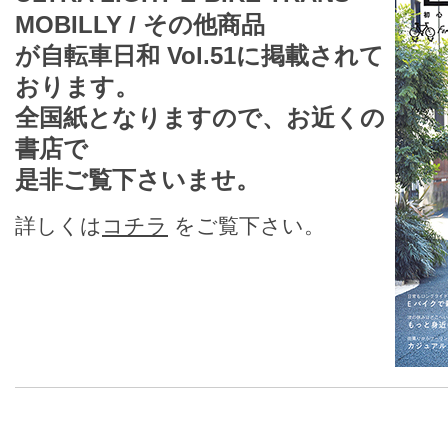
MOBILLY / その他商品
が自転車日和 Vol.51に掲載されて
おります。
全国紙となりますので、お近くの
書店で
是非ご覧下さいませ。
詳しくは
コチラ
をご覧下さい。