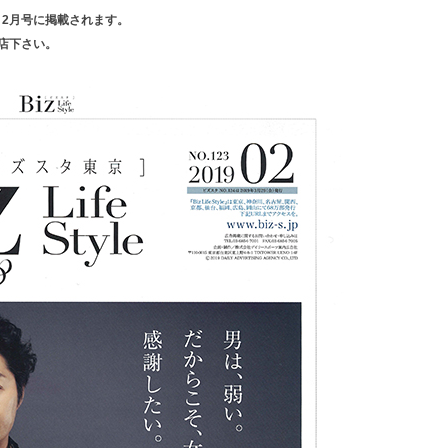
tyle 2月号に掲載されます。
来店下さい。