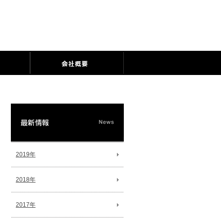
2019年
2018年
2017年