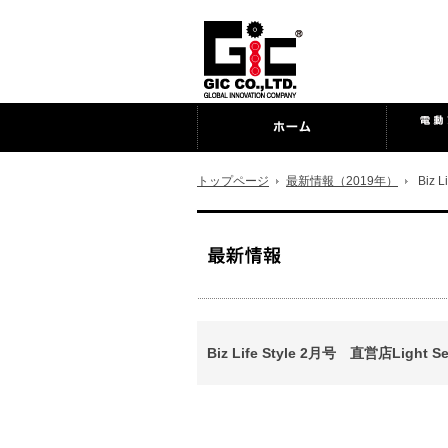
トップページ
最新情報（2019年）
Biz L
Biz Life Style 2月号 直営店Ligh