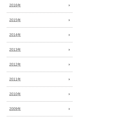
2016年
2015年
2014年
2013年
2012年
2011年
2010年
2009年