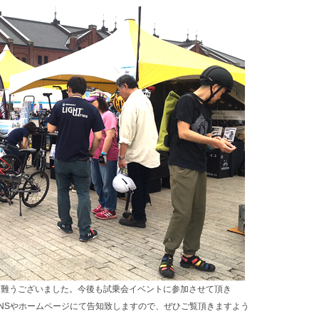
有難うございました。今後も試乗会イベントに参加させて頂き
NSやホームページにて告知致しますので、ぜひご覧頂きますよう