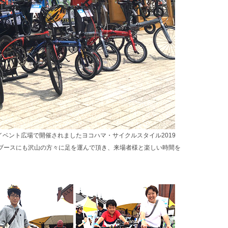
イベント広場で開催されましたヨコハマ・サイクルスタイル2019
cブースにも沢山の方々に足を運んで頂き、来場者様と楽しい時間を