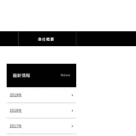
2019年
2018年
2017年