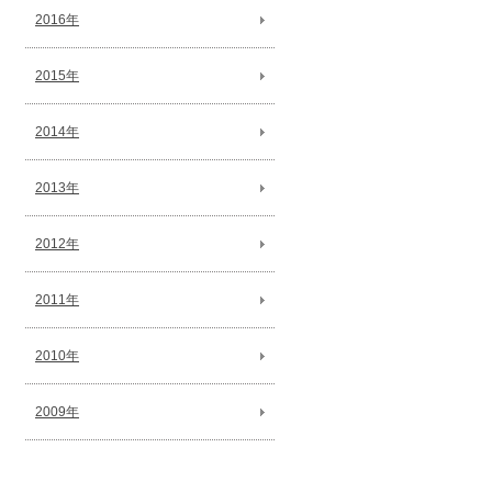
2016年
2015年
2014年
2013年
2012年
2011年
2010年
2009年