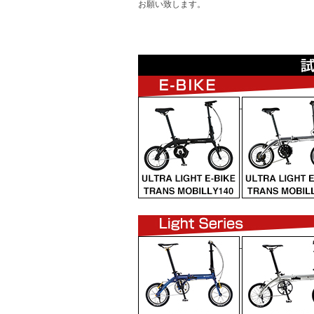
お願い致します。