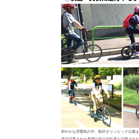
和やかな雰囲気の中、駒沢オリンピック公園ま