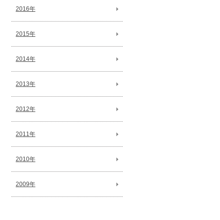
2016年
2015年
2014年
2013年
2012年
2011年
2010年
2009年