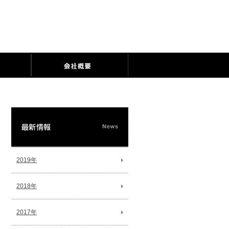
2019年
2018年
2017年