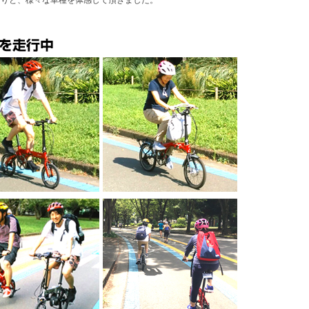
たりと、様々な車種を体感して頂きました。