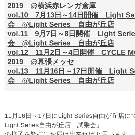
2019 @横浜赤レンガ倉庫
vol.10 7月13日～14日開催 Light 
会 @Light Series 自由が丘店
vol.11 9月7日～8日開催 Light S
会 @Light Series 自由が丘店
vol.12 11月2日～4日開催 CYCLE MODE
2019 @幕張メッセ
vol.13 11月16日～17日開催 Light
会 @Light Series 自由が丘店
11月16日～17日にLight Series自由が
Light Series自由が丘店 試乗会」
の様子を皆様にお届け出来ればと思います。