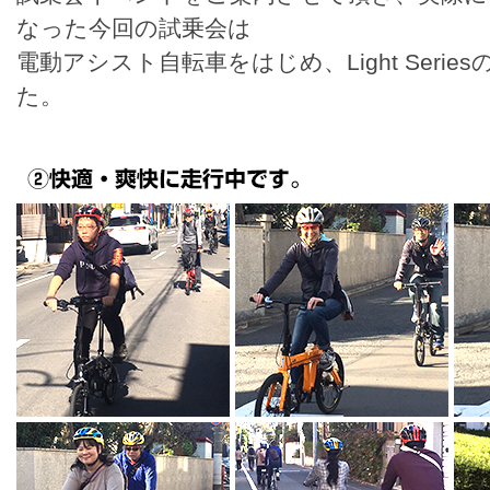
なった今回の試乗会は
電動アシスト自転車をはじめ、Light Seri
た。