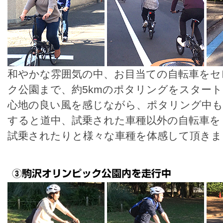
和やかな雰囲気の中、お目当ての自転車をセ
ク公園まで、約5kmのポタリングをスタート
心地の良い風を感じながら、ポタリング中も
すると道中、試乗された車種以外の自転車を
試乗されたりと様々な車種を体感して頂きま