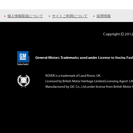
個人情報取扱について
サイトご利用について
採用情報