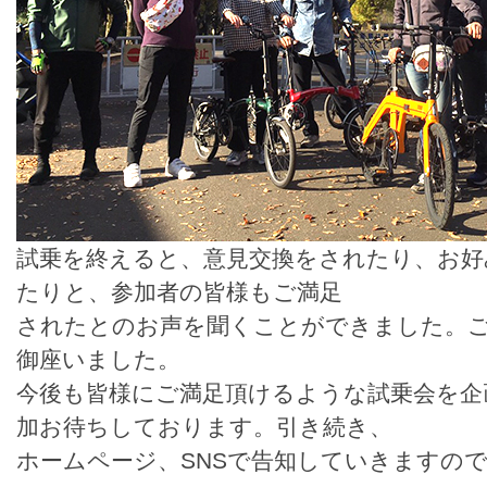
試乗を終えると、意見交換をされたり、お好
たりと、参加者の皆様もご満足
されたとのお声を聞くことができました。ご
御座いました。
今後も皆様にご満足頂けるような試乗会を企
加お待ちしております。引き続き、
ホームページ、SNSで告知していきますの