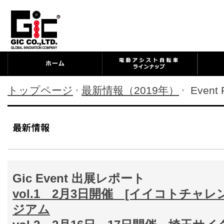
トップページ
最新情報（2019年）
Event R
Gic Event 出展レポート
vol.1 2月3日開催 [イイコトチャレ
ジアム