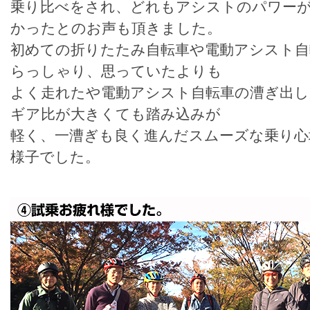
乗り比べをされ、どれもアシストのパワー
かったとのお声も頂きました。
初めての折りたたみ自転車や電動アシスト自
らっしゃり、思っていたよりも
よく走れたや電動アシスト自転車の漕ぎ出し
ギア比が大きくても踏み込みが
軽く、一漕ぎも良く進んだスムーズな乗り心
様子でした。