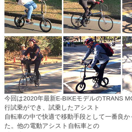
今回は2020年最新E-BIKEモデルのTRANS MOB
行試乗ができ、試乗したアシスト
自転車の中で快適で移動手段として一番良か
た。他の電動アシスト自転車との