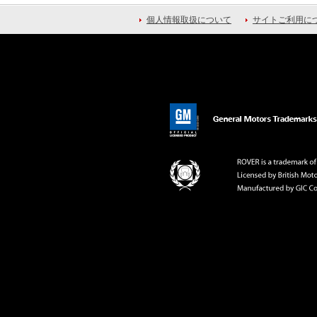
個人情報取扱について
サイトご利用に