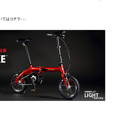
についてはコチラ↓↓↓