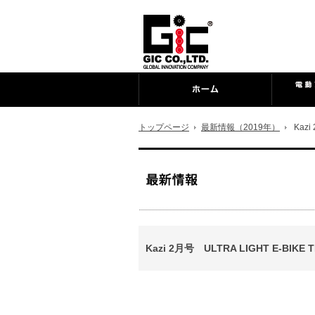
トップページ
最新情報（2019年）
Kazi
Kazi 2月号 ULTRA LIGHT E-BIKE