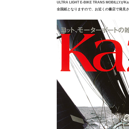
ULTRA LIGHT E-BIKE TRANS MOBILL
全国紙となりますので、お近くの書店で発見