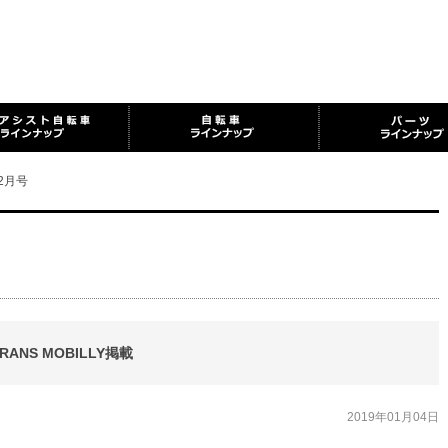
 2月号
 TRANS MOBILLY掲載
2019年01月04日