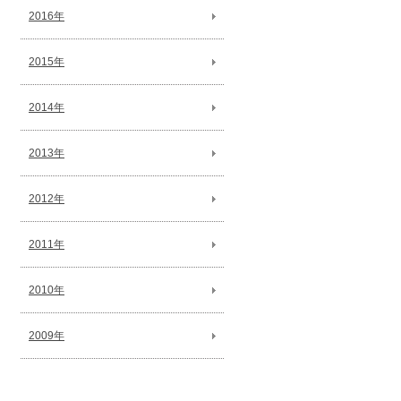
2016年
2015年
2014年
2013年
2012年
2011年
2010年
2009年