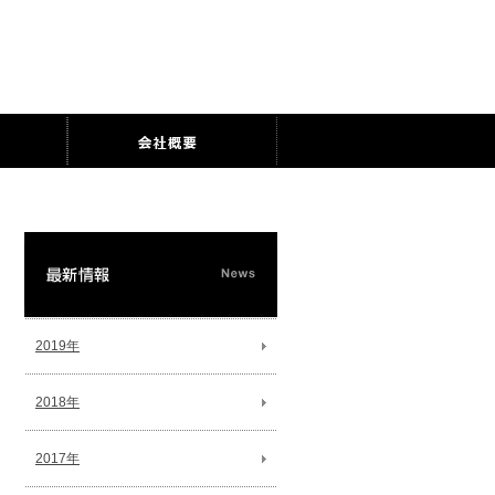
2019年
2018年
2017年