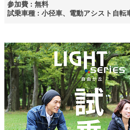
参加費 : 無料
試乗車種 : 小径車、電動アシスト自転