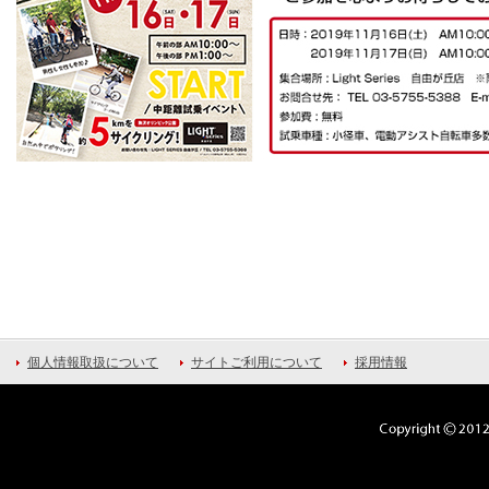
個人情報取扱について
サイトご利用について
採用情報