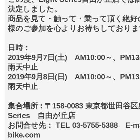
決定しました。
商品を見て・触って・乗って頂く絶好
様のご参加を心よりお待ちしておりま
日時：
2019年9月7日(土) AM10:00～、PM
雨天中止
2019年9月8日(日) AM10:00～、PM
雨天中止
集合場所 : 〒158-0083 東京都世田谷区奥
Series 自由が丘店
お問合せ先： TEL 03-5755-5388 E-mai
bike.com