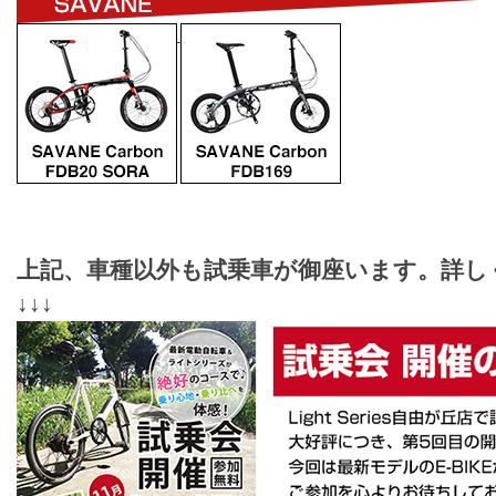
上記、車種以外も試乗車が御座います。詳し
↓↓↓