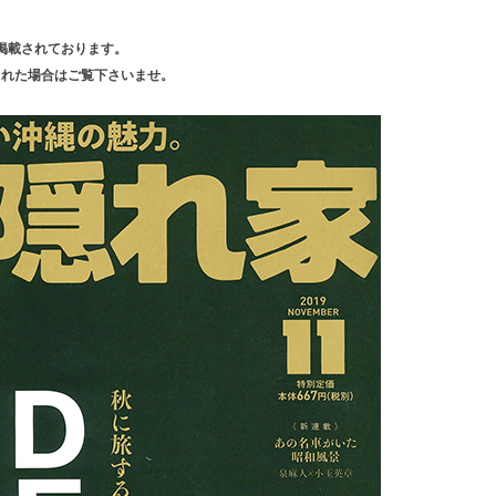
家に掲載されております。
された場合はご覧下さいませ。