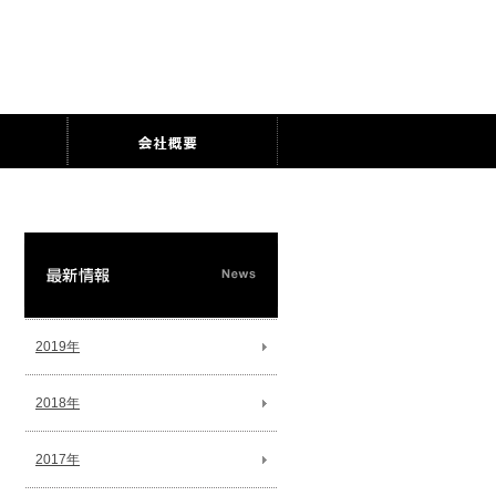
2019年
2018年
2017年