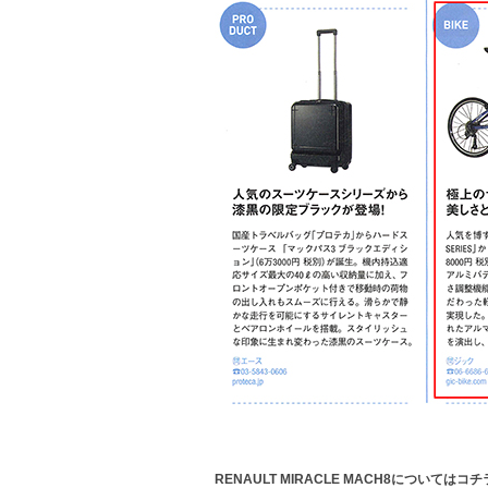
RENAULT MIRACLE MACH8についてはコチラ