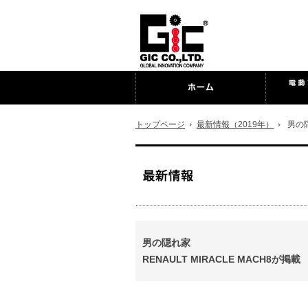
トップページ
最新情報（2019年）
男の
男の隠れ家
RENAULT MIRACLE MACH8が掲載