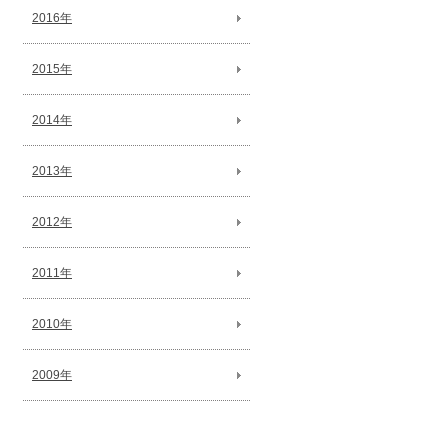
2016年
2015年
2014年
2013年
2012年
2011年
2010年
2009年