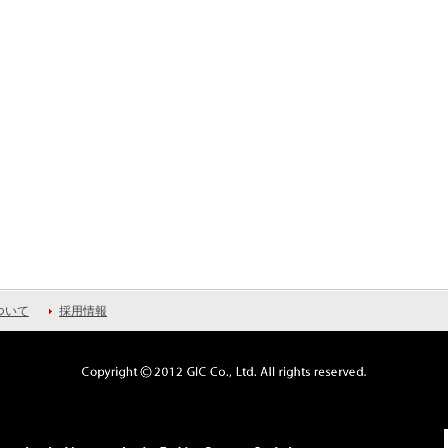
ついて
採用情報