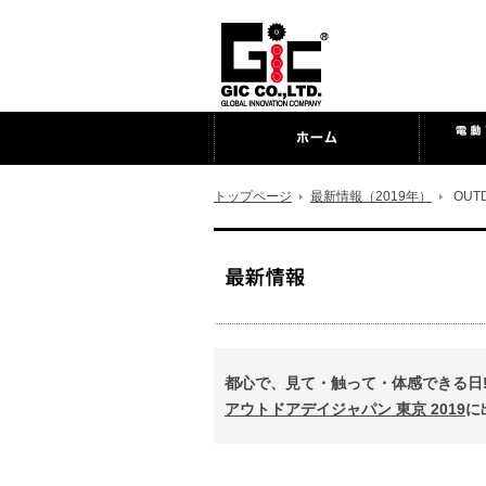
トップページ
最新情報（2019年）
OUTD
都心で、見て・触って・体感できる日!
アウトドアデイジャパン 東京 2019
に