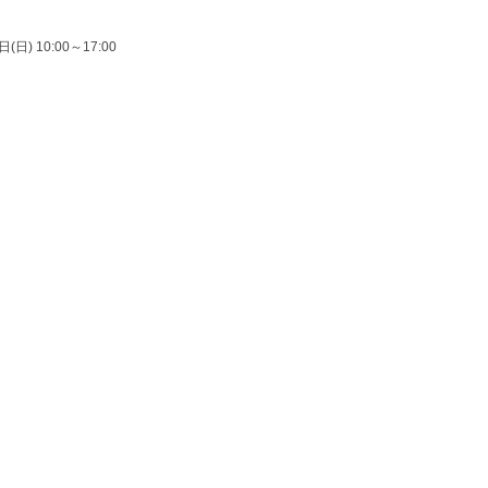
(日) 10:00～17:00