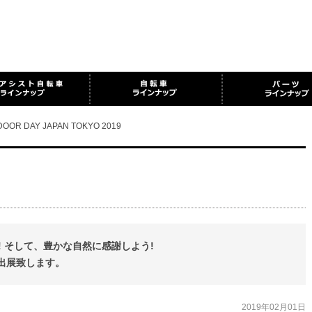
OOR DAY JAPAN TOKYO 2019
 そして、豊かな自然に感謝しよう!
出展致します。
2019年02月01日