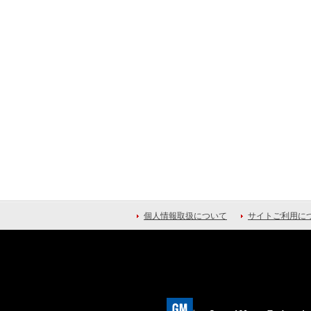
個人情報取扱について
サイトご利用に