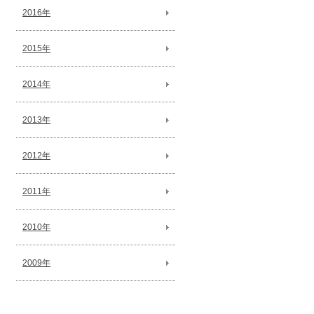
2016年
2015年
2014年
2013年
2012年
2011年
2010年
2009年