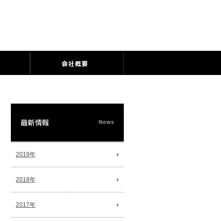
2019年
2018年
2017年