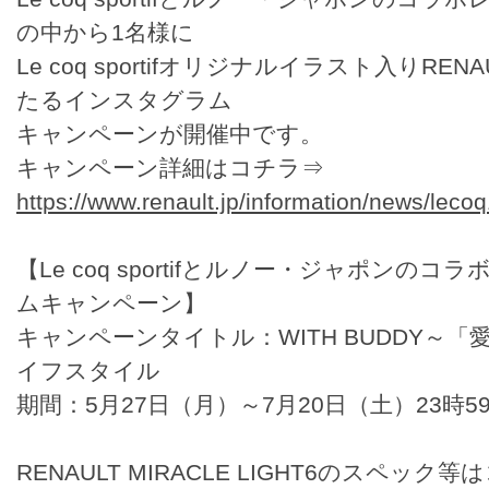
の中から1名様に
Le coq sportifオリジナルイラスト入りRENAU
たるインスタグラム
キャンペーンが開催中です。
キャンペーン詳細はコチラ⇒
https://www.renault.jp/information/news/leco
【Le coq sportifとルノー・ジャポンの
ムキャンペーン】
キャンペーンタイトル：WITH BUDDY～
イフスタイル
期間：5月27日（月）～7月20日（土）23時5
RENAULT MIRACLE LIGHT6のスペック等