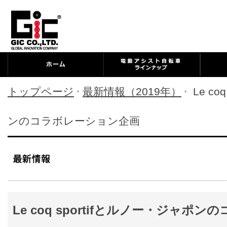
トップページ
最新情報（2019年）
Le co
ンのコラボレーション企画
Le coq sportifとルノー・ジャ