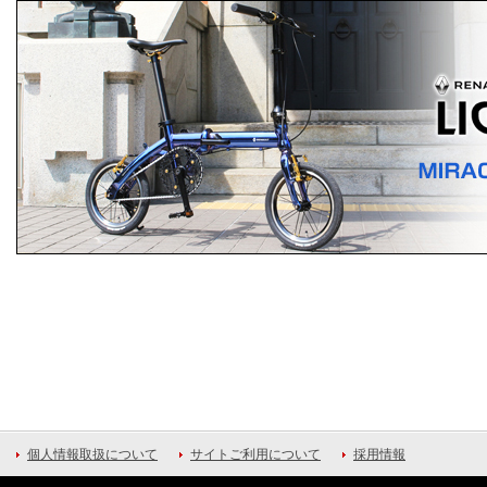
個人情報取扱について
サイトご利用について
採用情報