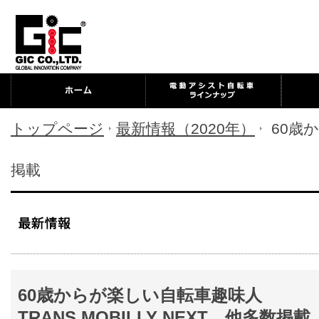
トップページ
最新情報（2020年）
60歳
掲載
60歳からが楽しい自転車趣味人
TRANS MOBILLY NEXT、他多数掲載