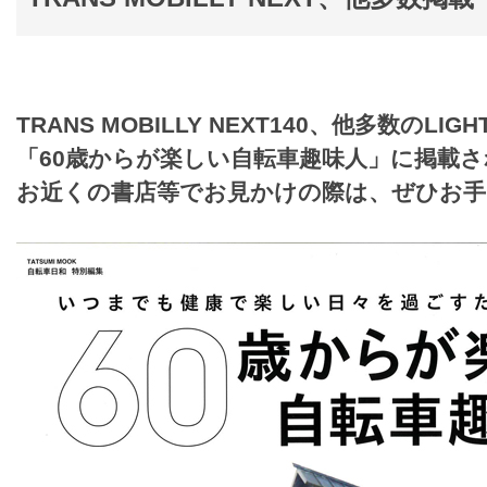
TRANS MOBILLY NEXT140、他多数のLIGH
「60歳からが楽しい自転車趣味人」に掲載
お近くの書店等でお見かけの際は、ぜひお