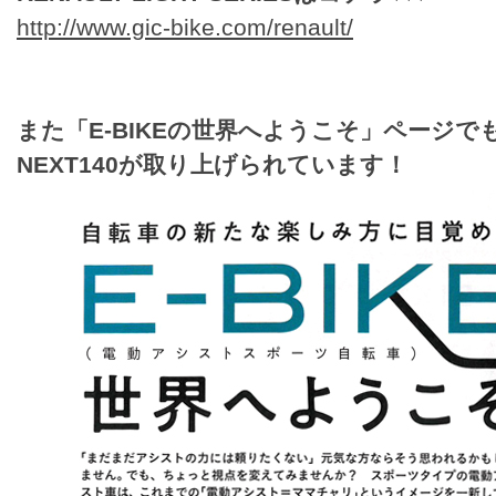
http://www.gic-bike.com/renault/
また「E-BIKEの世界へようこそ」ページでも、T
NEXT140が取り上げられています！