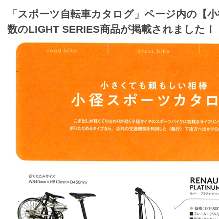
「スポーツ自転車カタログ」ページ内の【小
数のLIGHT SERIES商品が掲載されました！