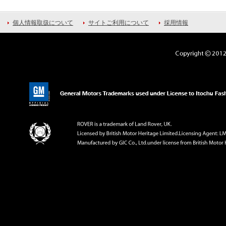
個人情報取扱について
サイトご利用について
採用情報