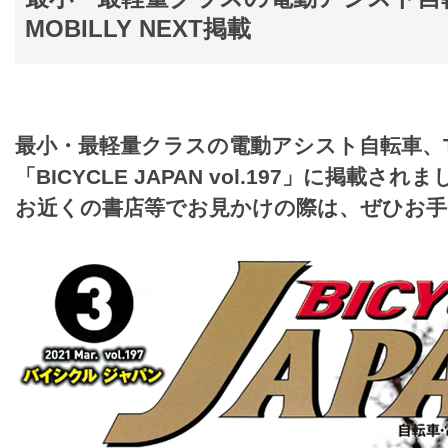
MOBILLY NEXT掲載
最小・最軽量クラスの電動アシスト自転車、TRAN
「BICYCLE JAPAN vol.197」に掲載され
お近くの書店等でお見かけの際は、ぜひお