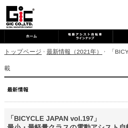
トップページ
最新情報（2021年）
「BICY
載
「BICYCLE JAPAN vol.197」
最小・最軽量クラスの電動アシスト自転