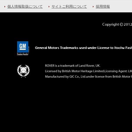
個人情報取扱について
サイトご利用について
採用情報