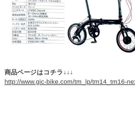
商品ページはコチラ↓↓↓
http://www.gic-bike.com/tm_lp/tm14_tm16-ne