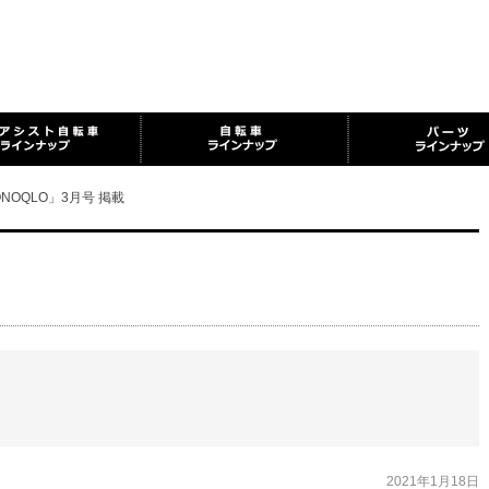
NOQLO」3月号 掲載
2021年1月18日