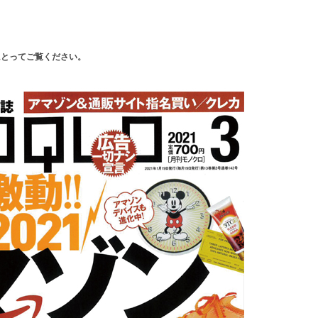
にとってご覧ください。