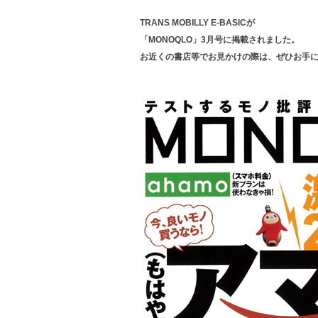
TRANS MOBILLY E-BASICが
「MONOQLO」3月号に掲載されました。
お近くの書店等でお見かけの際は、ぜひお手