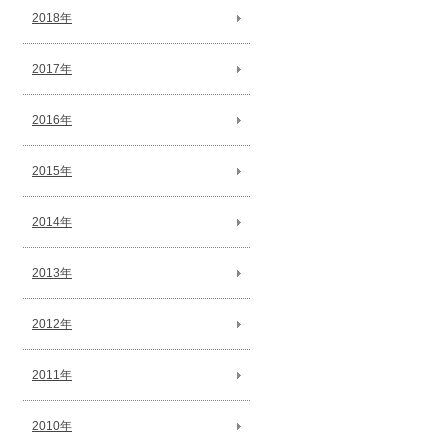
2018年
2017年
2016年
2015年
2014年
2013年
2012年
2011年
2010年