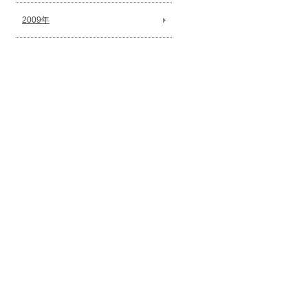
2009年