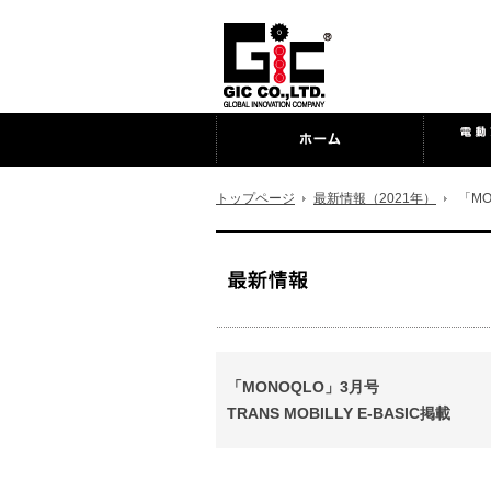
トップページ
最新情報（2021年）
「MO
「MONOQLO」3月号
TRANS MOBILLY E-BASIC掲載