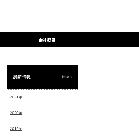
2021年
2020年
2019年