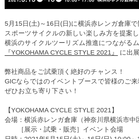
5月15日(土)～16日(日)に横浜赤レンガ倉庫
スポーツサイクルの新しい楽しみ方を提案
横浜のサイクルツーリズム推進につながる
『YOKOHAMA CYCLE STYLE 2021』
に出展
弊社商品をご試乗頂く絶好のチャンス！
GICならではのイベントブースで皆様のご
ぜひお立ち寄り下さい！
【YOKOHAMA CYCLE STYLE 2021】
会場：横浜赤レンガ倉庫（神奈川県横浜市中区
［展示・試乗・販売］イベント会場
日時：2021年5月15日(土)～16日(日) 10:00～1