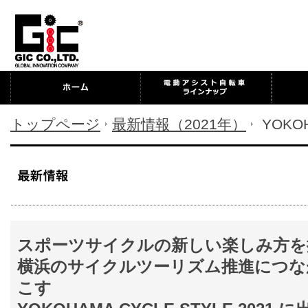
トップページ
最新情報（2021年）
YOKOH
スポーツサイクルの新しい楽しみ方を
横浜のサイクルツーリズム推進につな
こす