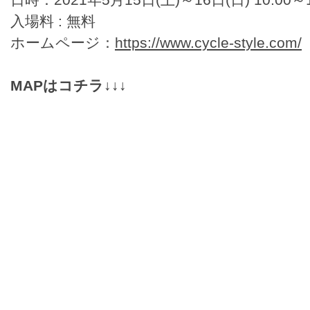
入場料 : 無料
ホームページ：
https://www.cycle-style.com/
MAPはコチラ↓↓↓