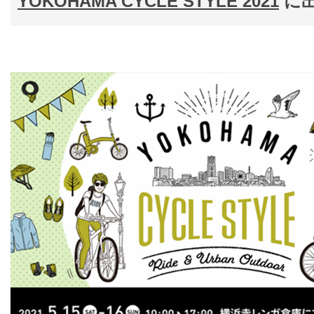
YOKOHAMA CYCLE STYLE 2021
に