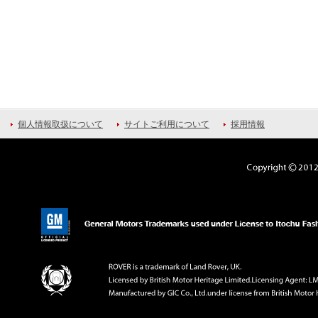
個人情報取扱について
サイトご利用について
採用情報