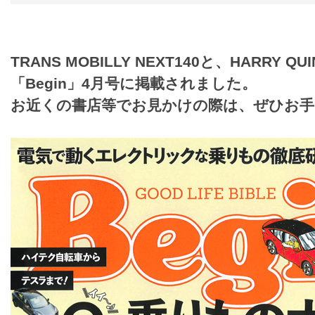
TRANS MOBILLY NEXT140と、HARRY QUI
「Begin」4月号に掲載されました。
お近くの書店等でお見かけの際は、ぜひお