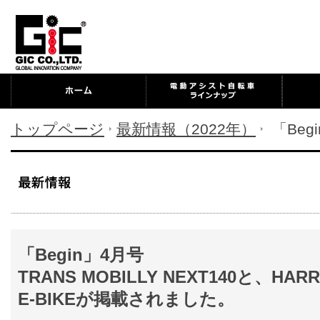
トップページ
最新情報（2022年）
「Beg
「Begin」4月号
TRANS MOBILLY NEXT140と、HARR
E-BIKEが掲載されました。