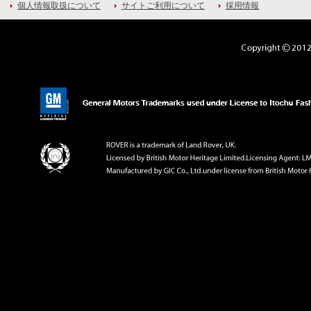
個人情報取扱について
サイトご利用について
採用情報