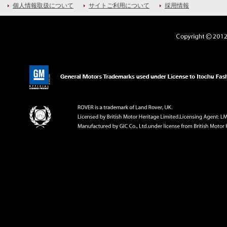
個人情報取扱について
サイトご利用について
採用情報