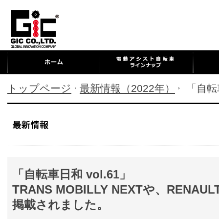
トップページ
最新情報（2022年）
「自転車
「自転車日和 vol.61」
TRANS MOBILLY NEXTや、RENA
掲載されました。