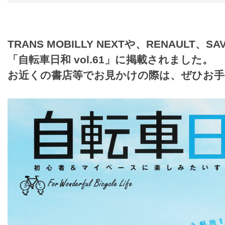
TRANS MOBILLY NEXTや、RENAULT、
「自転車日和 vol.61」に掲載されました。
お近くの書店等でお見かけの際は、ぜひお