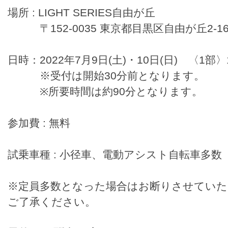
場所 : LIGHT SERIES自由が丘
〒152-0035 東京都目黒区自由が丘2-16
日時：2022年7月9日(土)・10日(日) 〈1部〉1
※受付は開始30分前となります。
※所要時間は約90分となります。
参加費 : 無料
試乗車種 : 小径車、電動アシスト自転車多数
※定員多数となった場合はお断りさせてい
ご了承ください。