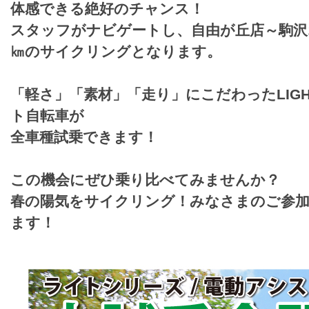
体感できる絶好のチャンス！
スタッフがナビゲートし、自由が丘店～駒沢
㎞のサイクリングとなります。
「軽さ」「素材」「走り」にこだわったLIGHT
ト自転車が
全車種試乗できます！
この機会にぜひ乗り比べてみませんか？
春の陽気をサイクリング！みなさまのご参
ます！