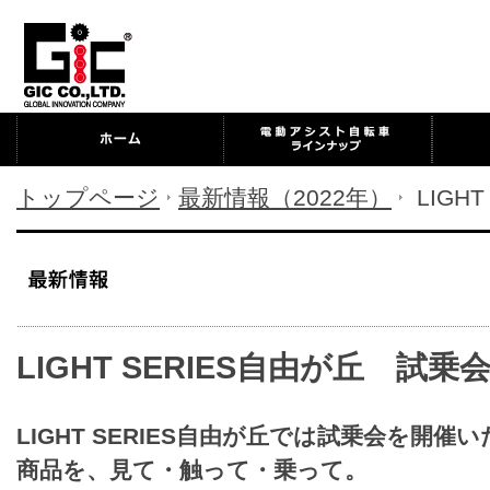
トップページ
最新情報（2022年）
LIGH
LIGHT SERIES自由が丘 試
LIGHT SERIES自由が丘では試乗会を開催
商品を、見て・触って・乗って。