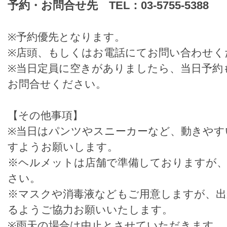
予約・お問合せ先 TEL：03-5755-5388
※予約優先となります。
※店頭、もしくはお電話にてお問い合わせく
※当日定員に空きがありましたら、当日予約
お問合せください。
【その他事項】
※当日はパンツやスニーカーなど、動きやす
すようお願いします。
※ヘルメットは店舗で準備しておりますが
さい。
※マスクや消毒液などもご用意しますが、出
るようご協力お願いいたします。
※雨天の場合は中止とさせていただきます。