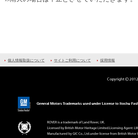
個人情報取扱について
サイトご利用について
採用情報