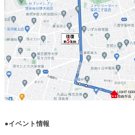
●イベント情報