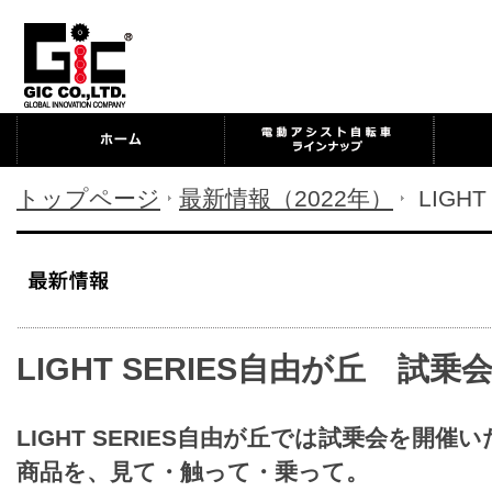
トップページ
最新情報（2022年）
LIGH
LIGHT SERIES自由が丘 試
LIGHT SERIES自由が丘では試乗会を開催
商品を、見て・触って・乗って。