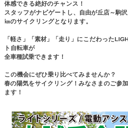
体感できる絶好のチャンス！
スタッフがナビゲートし、自由が丘店～駒沢
㎞のサイクリングとなります。
「軽さ」「素材」「走り」にこだわったLIGHT
ト自転車が
全車種試乗できます！
この機会にぜひ乗り比べてみませんか？
春の陽気をサイクリング！みなさまのご参
ます！