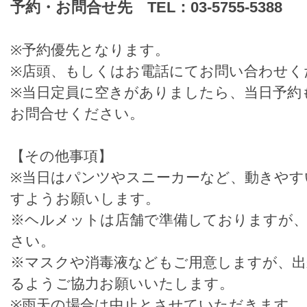
予約・お問合せ先 TEL：03-5755-5388
※予約優先となります。
※店頭、もしくはお電話にてお問い合わせく
※当日定員に空きがありましたら、当日予約
お問合せください。
【その他事項】
※当日はパンツやスニーカーなど、動きやす
すようお願いします。
※ヘルメットは店舗で準備しておりますが
さい。
※マスクや消毒液などもご用意しますが、出
るようご協力お願いいたします。
※雨天の場合は中止とさせていただきます。