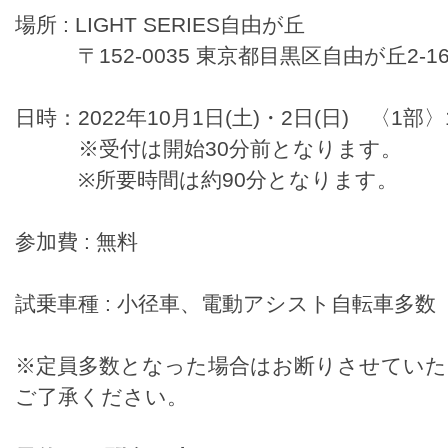
場所 : LIGHT SERIES自由が丘
〒152-0035 東京都目黒区自由が丘2-16
日時：2022年10月1日(土)・2日(日) 〈1部〉1
※受付は開始30分前となります。
※所要時間は約90分となります。
参加費 : 無料
試乗車種 : 小径車、電動アシスト自転車多数
※定員多数となった場合はお断りさせてい
ご了承ください。