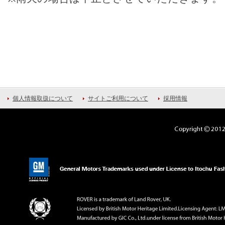
個人情報取扱について
サイトご利用について
採用情報