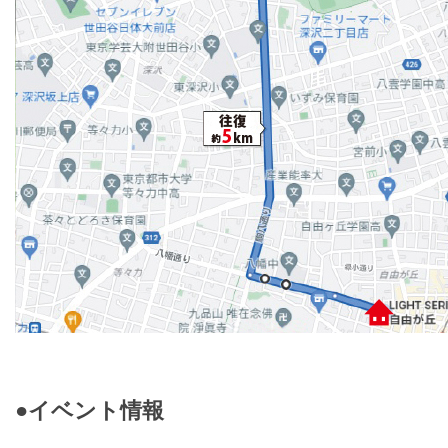
●イベント情報