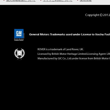
個人情報取扱について
サイトご利用について
採用情報