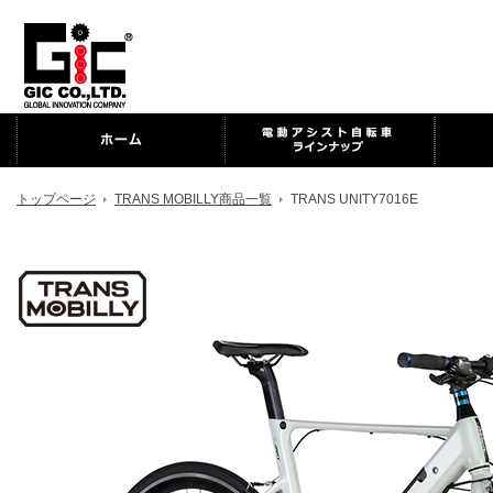
トップページ
TRANS MOBILLY商品一覧
TRANS UNITY7016E